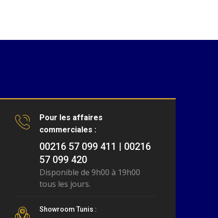
Pour les affaires
commerciales :
00216 57 099 411 | 00216
57 099 420
Disponible de 9h00 à 19h00
tous les jours.
Showroom Tunis :