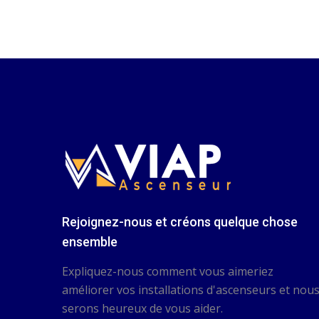
Rejoignez-nous et créons quelque chose
ensemble
Expliquez-nous comment vous aimeriez
améliorer vos installations d'ascenseurs et nou
serons heureux de vous aider.