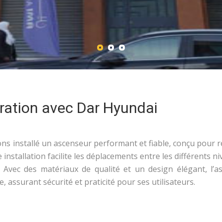
ration avec Dar Hyundai
ons installé un ascenseur performant et fiable, conçu pour 
stallation facilite les déplacements entre les différents n
 Avec des matériaux de qualité et un design élégant, l’a
e, assurant sécurité et praticité pour ses utilisateurs.