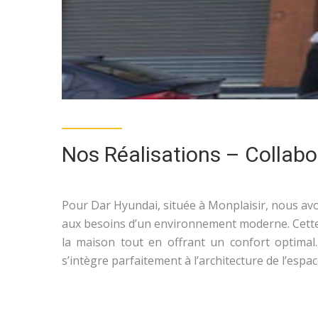
Nos Réalisations – Collabo
Pour Dar Hyundai, située à Monplaisir, nous av
aux besoins d’un environnement moderne. Cette in
la maison tout en offrant un confort optimal.
s’intègre parfaitement à l’architecture de l’espac