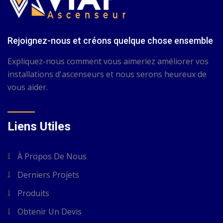
Rejoignez-nous et créons quelque chose ensemble
Expliquez-nous comment vous aimeriez améliorer vos
installations d'ascenseurs et nous serons heureux de
vous aider.
Liens Utiles
À Propos De Nous
Derniers Projets
Produits
Obtenir Un Devis