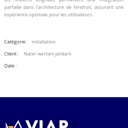
parfaite dans l'architecture de l’endroit, assurant une
expérience optimale pour les utilisateurs.
Catégorie :
installation
Client :
Nacer wertani jandark
Date :