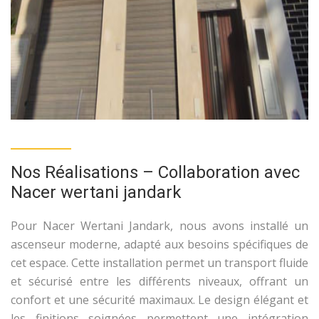
Nos Réalisations – Collaboration avec
Nacer wertani jandark
Pour Nacer Wertani Jandark, nous avons installé un
ascenseur moderne, adapté aux besoins spécifiques de
cet espace. Cette installation permet un transport fluide
et sécurisé entre les différents niveaux, offrant un
confort et une sécurité maximaux. Le design élégant et
les finitions soignées permettent une intégration