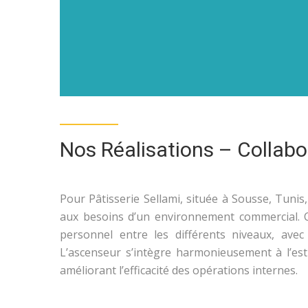
Nos Réalisations – Collabo
Pour Pâtisserie Sellami, située à Sousse, Tuni
aux besoins d’un environnement commercial. Ce
personnel entre les différents niveaux, avec
L’ascenseur s’intègre harmonieusement à l’esth
améliorant l’efficacité des opérations internes.