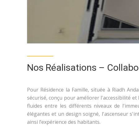
Nos Réalisations – Collabo
Pour Résidence la Famille, située à Riadh And
sécurisé, conçu pour améliorer l'accessibilité e
fluides entre les différents niveaux de l'immeu
élégantes et un design soigné, l'ascenseur s'i
ainsi l’expérience des habitants.