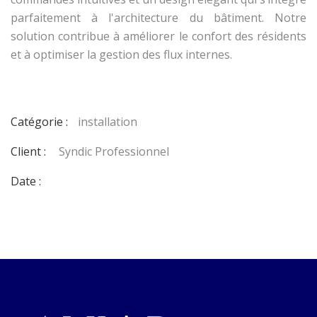
parfaitement à l'architecture du bâtiment. Notre
solution contribue à améliorer le confort des résidents
et à optimiser la gestion des flux internes.
Catégorie :
installation
Client :
Syndic Professionnel
Date :