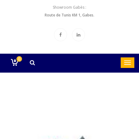
Showroom Gabès :
Route de Tunis KM 1, Gabes.
0