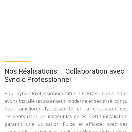
Nos Réalisations – Collaboration avec
Syndic Professionnel
Pour Syndic Professionnel, situé à El Kram, Tunis, nous
avons installé un ascenseur moderne et sécurisé, conçu
pour améliorer l’accessibilité et la circulation des
résidents dans les immeubles gérés. Cette installation
garantit une utilisation fluide et efficace, avec des
commandes intuitives et un design élégant qui s’intègre