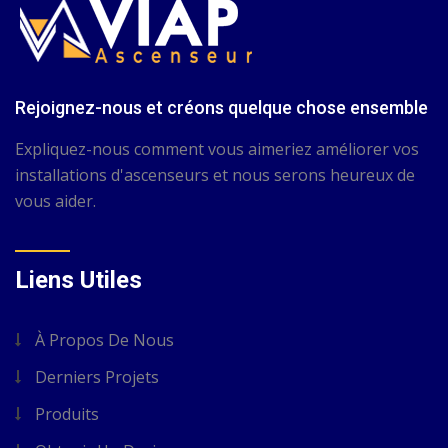
Rejoignez-nous et créons quelque chose ensemble
Expliquez-nous comment vous aimeriez améliorer vos
installations d'ascenseurs et nous serons heureux de
vous aider.
Liens Utiles
À Propos De Nous
Derniers Projets
Produits