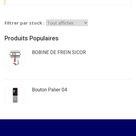
Filtrer par stock :
Produits Populaires
BOBINE DE FREIN SICOR
Bouton Palier 04