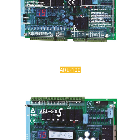
ARL-100