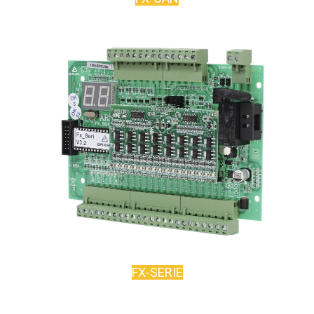
FX-SERIE