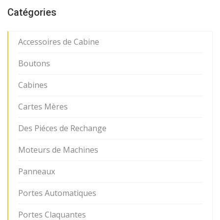
Catégories
Accessoires de Cabine
Boutons
Cabines
Cartes Mères
Des Piéces de Rechange
Moteurs de Machines
Panneaux
Portes Automatiques
Portes Claquantes