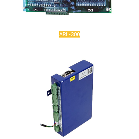
ARL-300