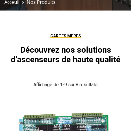
Acceuil
Nos Produits
CARTES MÈRES
Découvrez nos solutions
d’ascenseurs de haute qualité
Affichage de 1-9 sur 8 résultats