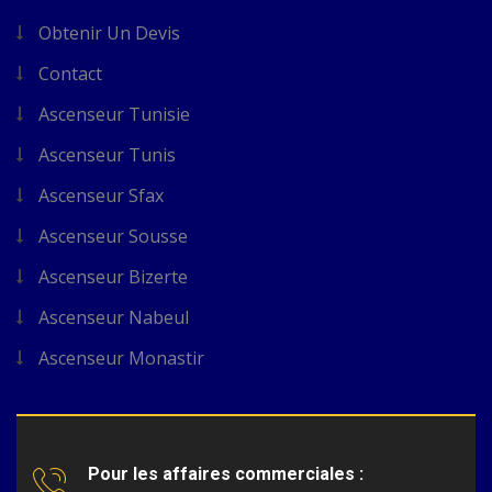
Obtenir Un Devis
Contact
Ascenseur Tunisie
Ascenseur Tunis
Ascenseur Sfax
Ascenseur Sousse
Ascenseur Bizerte
Ascenseur Nabeul
Ascenseur Monastir
Pour les affaires commerciales :