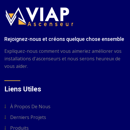
Rejoignez-nous et créons quelque chose ensemble
Expliquez-nous comment vous aimeriez améliorer vos
installations d'ascenseurs et nous serons heureux de
vous aider.
Liens Utiles
À Propos De Nous
Derniers Projets
Produits