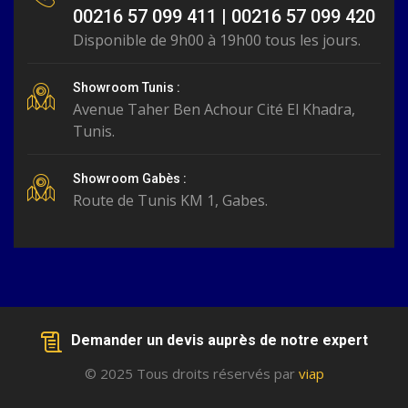
00216 57 099 411 | 00216 57 099 420
Disponible de 9h00 à 19h00 tous les jours.
Showroom Tunis :
Avenue Taher Ben Achour Cité El Khadra,
Tunis.
Showroom Gabès :
Route de Tunis KM 1, Gabes.
Demander un devis auprès de notre expert
© 2025 Tous droits réservés par
viap