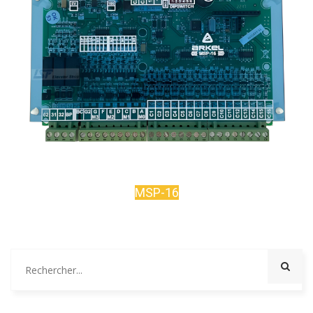
MSP-16