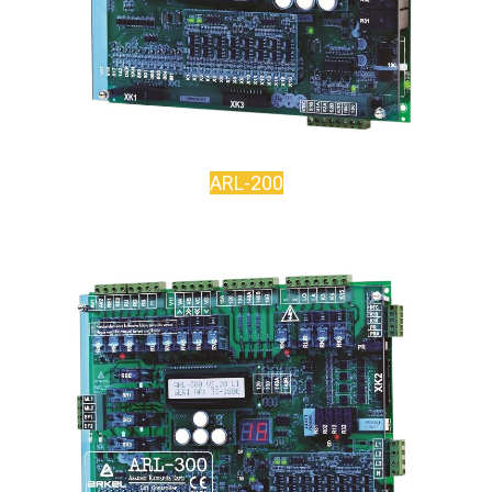
ARL-200