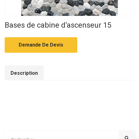
Bases de cabine d’ascenseur 15
Demande De Devis
Description