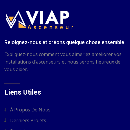
Rejoignez-nous et créons quelque chose ensemble
Expliquez-nous comment vous aimeriez améliorer vos
installations d'ascenseurs et nous serons heureux de
vous aider.
Liens Utiles
À Propos De Nous
Derniers Projets