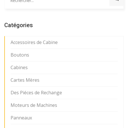
Catégories
Accessoires de Cabine
Boutons
Cabines
Cartes Mères
Des Piéces de Rechange
Moteurs de Machines
Panneaux