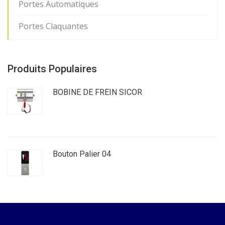
Portes Automatiques
Portes Claquantes
Produits Populaires
BOBINE DE FREIN SICOR
Bouton Palier 04