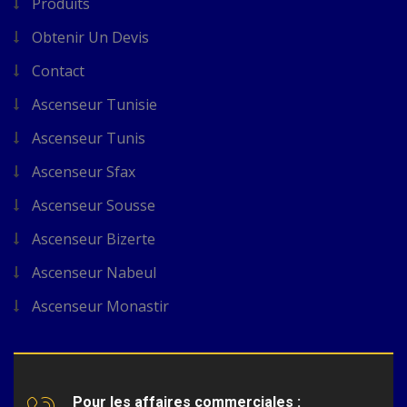
Produits
Obtenir Un Devis
Contact
Ascenseur Tunisie
Ascenseur Tunis
Ascenseur Sfax
Ascenseur Sousse
Ascenseur Bizerte
Ascenseur Nabeul
Ascenseur Monastir
Pour les affaires commerciales :