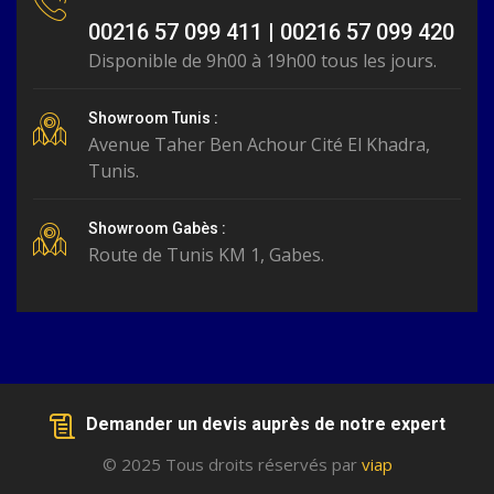
00216 57 099 411 | 00216 57 099 420
Disponible de 9h00 à 19h00 tous les jours.
Showroom Tunis :
Avenue Taher Ben Achour Cité El Khadra,
Tunis.
Showroom Gabès :
Route de Tunis KM 1, Gabes.
Demander un devis auprès de notre expert
© 2025 Tous droits réservés par
viap