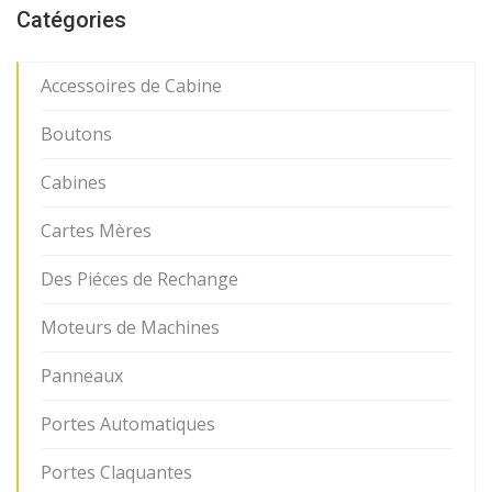
Catégories
Accessoires de Cabine
Boutons
Cabines
Cartes Mères
Des Piéces de Rechange
Moteurs de Machines
Panneaux
Portes Automatiques
Portes Claquantes