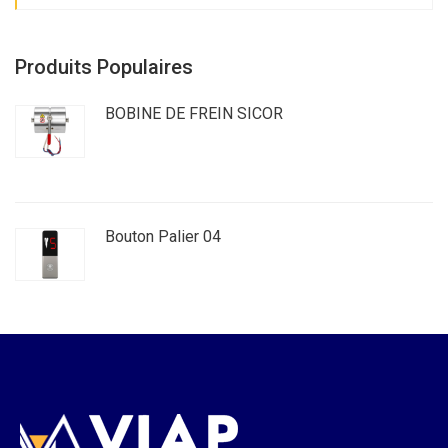
Produits Populaires
BOBINE DE FREIN SICOR
Bouton Palier 04