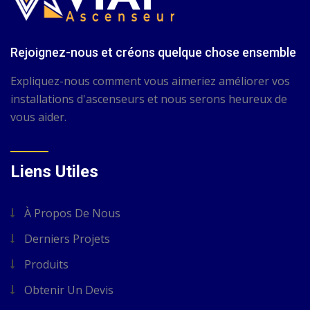
Rejoignez-nous et créons quelque chose ensemble
Expliquez-nous comment vous aimeriez améliorer vos
installations d'ascenseurs et nous serons heureux de
vous aider.
Liens Utiles
À Propos De Nous
Derniers Projets
Produits
Obtenir Un Devis