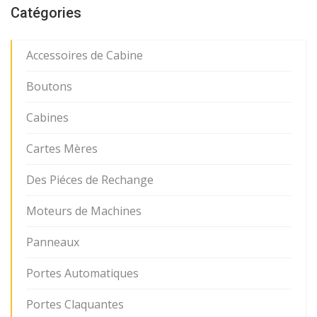
Catégories
Accessoires de Cabine
Boutons
Cabines
Cartes Mères
Des Piéces de Rechange
Moteurs de Machines
Panneaux
Portes Automatiques
Portes Claquantes