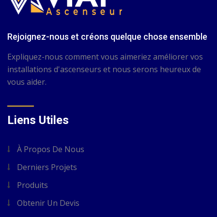
Rejoignez-nous et créons quelque chose ensemble
Expliquez-nous comment vous aimeriez améliorer vos
installations d'ascenseurs et nous serons heureux de
vous aider.
Liens Utiles
À Propos De Nous
Derniers Projets
Produits
Obtenir Un Devis