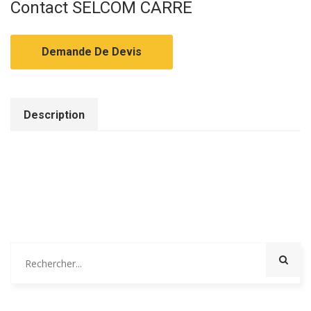
Contact SELCOM CARRE
Demande De Devis
Description