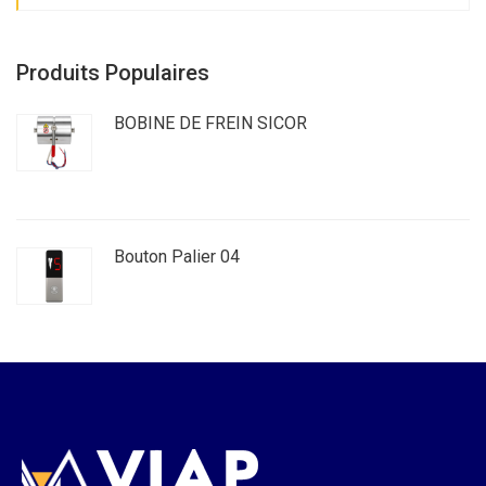
Produits Populaires
BOBINE DE FREIN SICOR
Bouton Palier 04