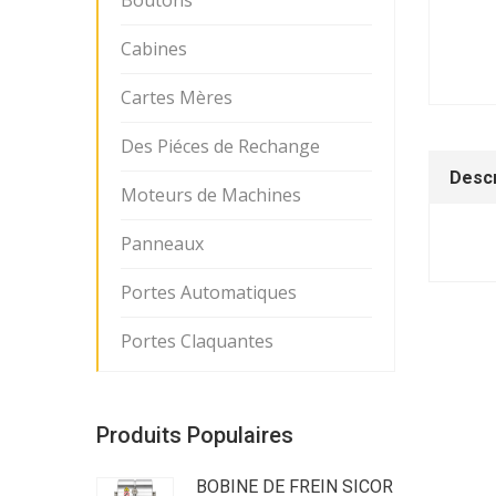
Boutons
Cabines
Cartes Mères
Des Piéces de Rechange
Descr
Moteurs de Machines
Panneaux
Portes Automatiques
Portes Claquantes
Produits Populaires
BOBINE DE FREIN SICOR