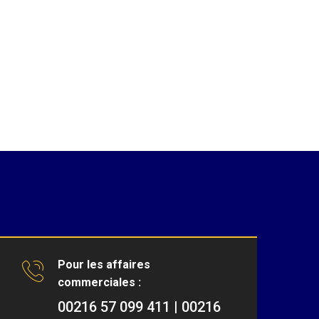
Pour les affaires
commerciales :
00216 57 099 411 | 00216