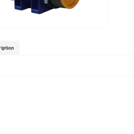
iption