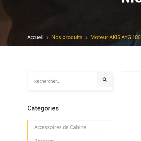
Accueil
Nos produits
Moteur AKIS AYG 180
Catégories
Accessoires de Cabine