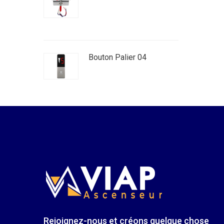
Bouton Palier 04
Rejoignez-nous et créons quelque chose