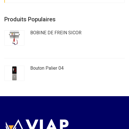
Produits Populaires
BOBINE DE FREIN SICOR
Bouton Palier 04