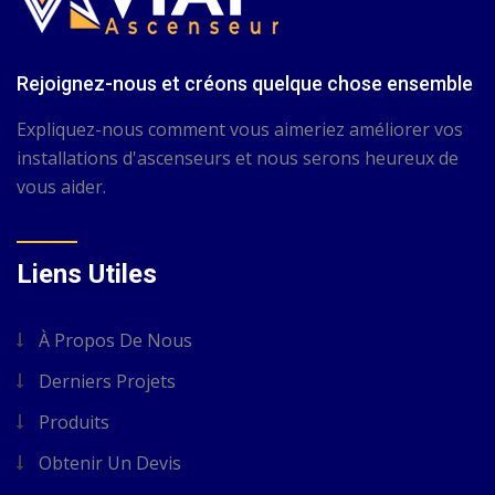
Rejoignez-nous et créons quelque chose ensemble
Expliquez-nous comment vous aimeriez améliorer vos
installations d'ascenseurs et nous serons heureux de
vous aider.
Liens Utiles
À Propos De Nous
Derniers Projets
Produits
Obtenir Un Devis