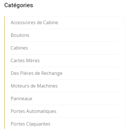
Catégories
Accessoires de Cabine
Boutons
Cabines
Cartes Mères
Des Piéces de Rechange
Moteurs de Machines
Panneaux
Portes Automatiques
Portes Claquantes