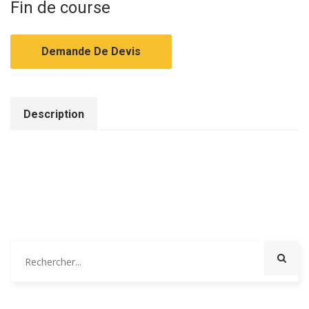
Fin de course
Demande De Devis
Description