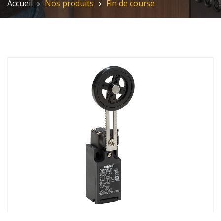
Accueil
Nos produits
Fin de course