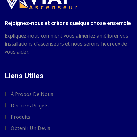
Rejoignez-nous et créons quelque chose ensemble
Expliquez-nous comment vous aimeriez améliorer vos
installations d'ascenseurs et nous serons heureux de
vous aider.
Liens Utiles
À Propos De Nous
Derniers Projets
Produits
Obtenir Un Devis