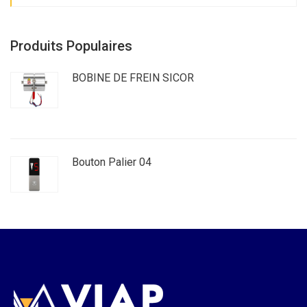
Produits Populaires
BOBINE DE FREIN SICOR
Bouton Palier 04