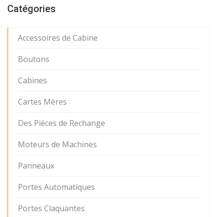
Catégories
Accessoires de Cabine
Boutons
Cabines
Cartes Mères
Des Piéces de Rechange
Moteurs de Machines
Panneaux
Portes Automatiques
Portes Claquantes