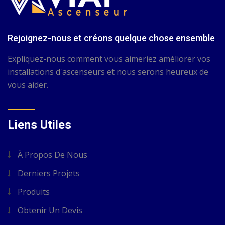
Rejoignez-nous et créons quelque chose ensemble
Expliquez-nous comment vous aimeriez améliorer vos
installations d'ascenseurs et nous serons heureux de
vous aider.
Liens Utiles
À Propos De Nous
Derniers Projets
Produits
Obtenir Un Devis