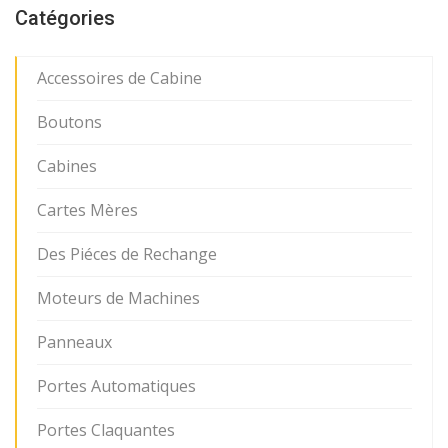
Catégories
Accessoires de Cabine
Boutons
Cabines
Cartes Mères
Des Piéces de Rechange
Moteurs de Machines
Panneaux
Portes Automatiques
Portes Claquantes