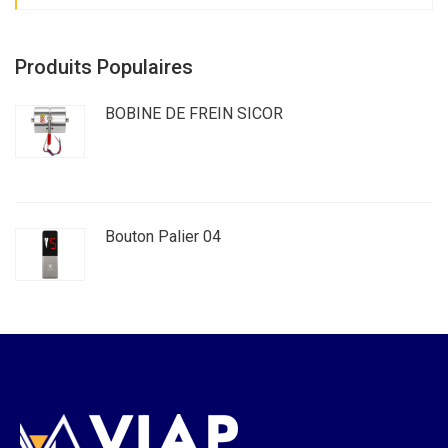
Produits Populaires
BOBINE DE FREIN SICOR
Bouton Palier 04