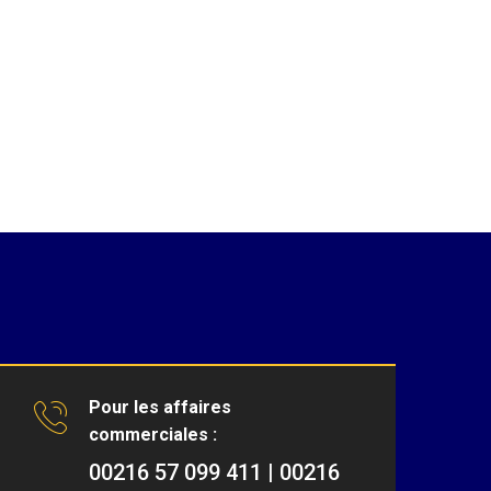
Pour les affaires
commerciales :
00216 57 099 411 | 00216