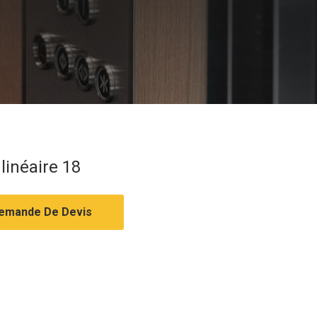
 linéaire 18
emande De Devis