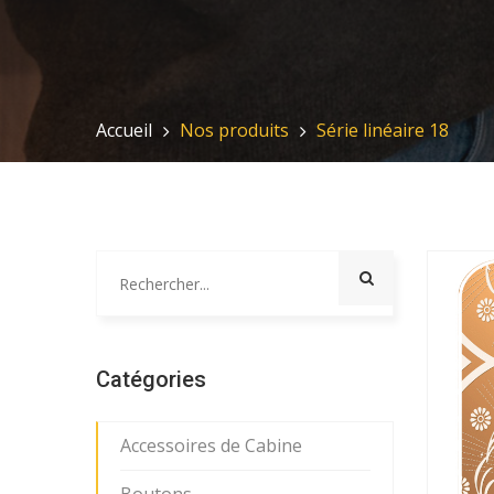
Accueil
Nos produits
Série linéaire 18
Catégories
Accessoires de Cabine