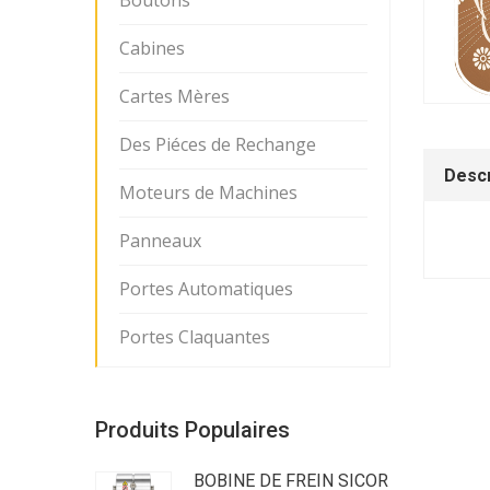
Boutons
Cabines
Cartes Mères
Des Piéces de Rechange
Descr
Moteurs de Machines
Panneaux
Portes Automatiques
Portes Claquantes
Produits Populaires
BOBINE DE FREIN SICOR