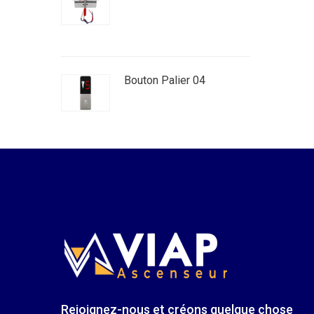
Bouton Palier 04
Rejoignez-nous et créons quelque chose