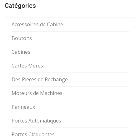
Catégories
Accessoires de Cabine
Boutons
Cabines
Cartes Mères
Des Piéces de Rechange
Moteurs de Machines
Panneaux
Portes Automatiques
Portes Claquantes