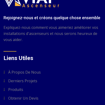
Rejoignez-nous et créons quelque chose ensemble
Expliquez-nous comment vous aimeriez améliorer vos
installations d'ascenseurs et nous serons heureux de
vous aider.
Liens Utiles
À Propos De Nous
Derniers Projets
Produits
Obtenir Un Devis