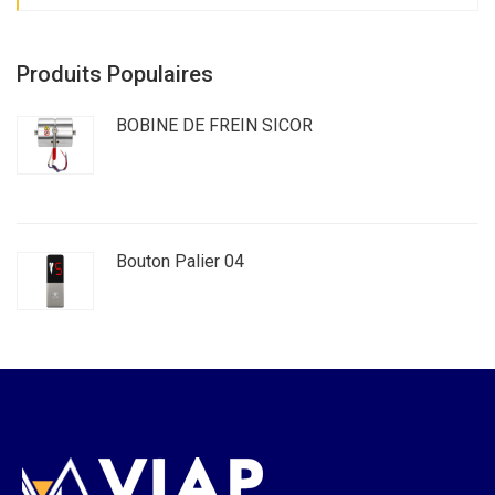
Produits Populaires
BOBINE DE FREIN SICOR
Bouton Palier 04