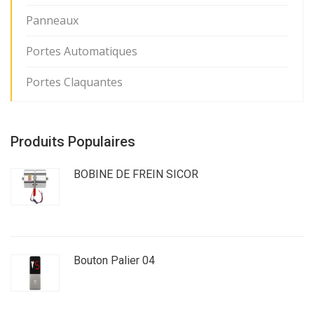
Panneaux
Portes Automatiques
Portes Claquantes
Produits Populaires
BOBINE DE FREIN SICOR
Bouton Palier 04