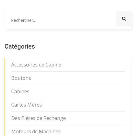
Catégories
Accessoires de Cabine
Boutons
Cabines
Cartes Mères
Des Piéces de Rechange
Moteurs de Machines