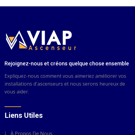
Rejoignez-nous et créons quelque chose ensemble
Expliquez-nous comment vous aimeriez améliorer vos
installations d'ascenseurs et nous serons heureux de
vous aider.
Liens Utiles
À Propos De Nous