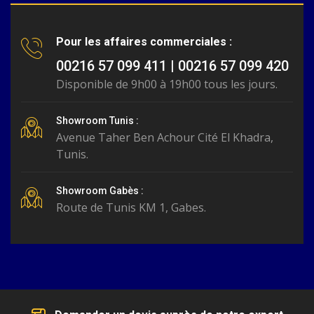
Pour les affaires commerciales :
00216 57 099 411 | 00216 57 099 420
Disponible de 9h00 à 19h00 tous les jours.
Showroom Tunis :
Avenue Taher Ben Achour Cité El Khadra,
Tunis.
Showroom Gabès :
Route de Tunis KM 1, Gabes.