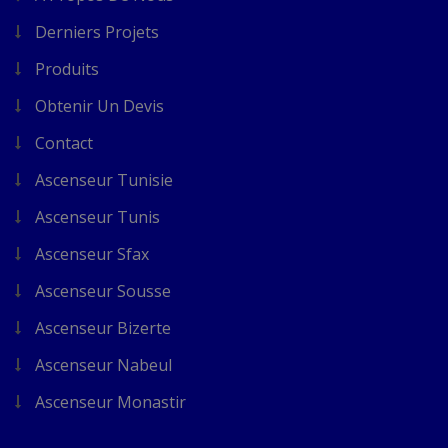
Derniers Projets
Produits
Obtenir Un Devis
Contact
Ascenseur Tunisie
Ascenseur Tunis
Ascenseur Sfax
Ascenseur Sousse
Ascenseur Bizerte
Ascenseur Nabeul
Ascenseur Monastir