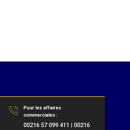
Pour les affaires
commerciales :
00216 57 099 411 | 00216