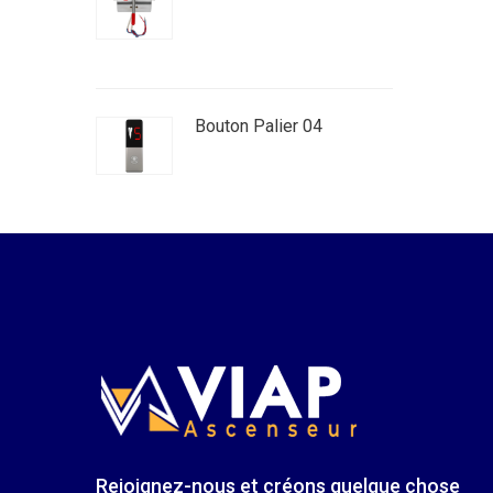
Bouton Palier 04
Rejoignez-nous et créons quelque chose