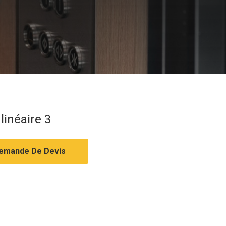
 linéaire 3
emande De Devis