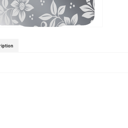
iption