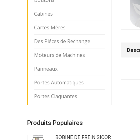
Boutons
Cabines
Cartes Mères
Des Piéces de Rechange
Descr
Moteurs de Machines
Panneaux
Portes Automatiques
Portes Claquantes
Produits Populaires
BOBINE DE FREIN SICOR