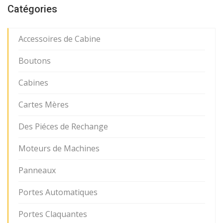
Catégories
Accessoires de Cabine
Boutons
Cabines
Cartes Mères
Des Piéces de Rechange
Moteurs de Machines
Panneaux
Portes Automatiques
Portes Claquantes