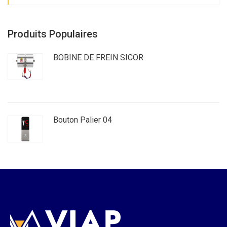
Produits Populaires
BOBINE DE FREIN SICOR
Bouton Palier 04