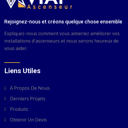
Rejoignez-nous et créons quelque chose ensemble
Expliquez-nous comment vous aimeriez améliorer vos
installations d'ascenseurs et nous serons heureux de
vous aider.
Liens Utiles
À Propos De Nous
Derniers Projets
Produits
Obtenir Un Devis