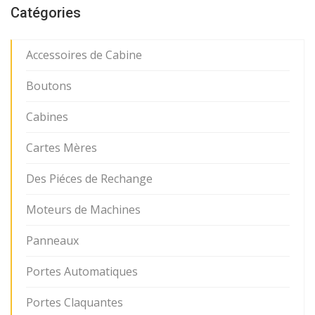
Catégories
Accessoires de Cabine
Boutons
Cabines
Cartes Mères
Des Piéces de Rechange
Moteurs de Machines
Panneaux
Portes Automatiques
Portes Claquantes