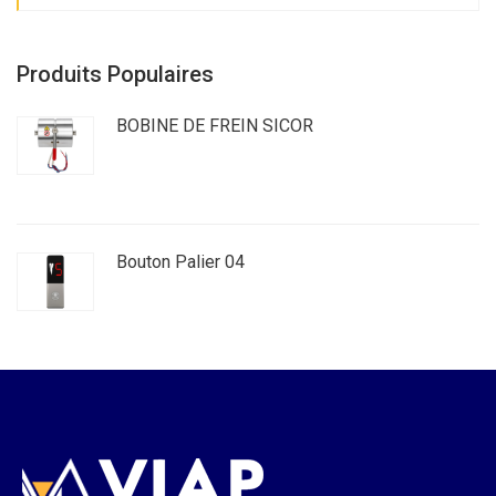
Produits Populaires
BOBINE DE FREIN SICOR
Bouton Palier 04