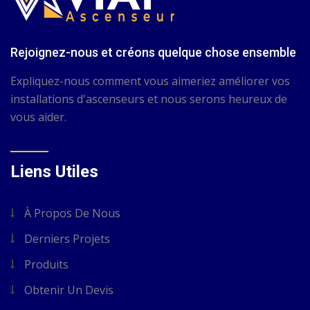
Rejoignez-nous et créons quelque chose ensemble
Expliquez-nous comment vous aimeriez améliorer vos
installations d'ascenseurs et nous serons heureux de
vous aider.
Liens Utiles
À Propos De Nous
Derniers Projets
Produits
Obtenir Un Devis